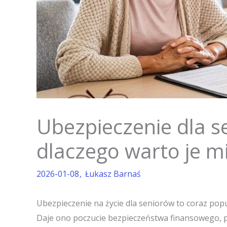
Ubezpieczenie dla se
dlaczego warto je m
2026-01-08
Łukasz Barnaś
Ubezpieczenie na życie dla seniorów to coraz popu
Daje ono poczucie bezpieczeństwa finansowego, p