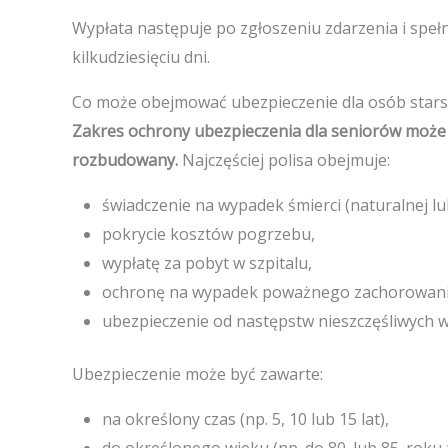
Wypłata następuje po zgłoszeniu zdarzenia i spe
kilkudziesięciu dni.
Co może obejmować ubezpieczenie dla osób stars
Zakres ochrony ubezpieczenia dla seniorów może
rozbudowany.
Najczęściej polisa obejmuje:
świadczenie na wypadek śmierci (naturalnej l
pokrycie kosztów pogrzebu,
wypłatę za pobyt w szpitalu,
ochronę na wypadek poważnego zachorowania 
ubezpieczenie od następstw nieszczęśliwych
Ubezpieczenie może być zawarte:
na określony czas (np. 5, 10 lub 15 lat),