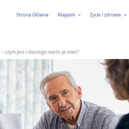
Strona Główna
Majątek
Życie i zdrowie
– czym jest i dlaczego warto je mieć?