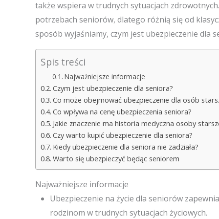
także wspiera w trudnych sytuacjach zdrowotnych.
potrzebach seniorów, dlatego różnią się od klasyc
sposób wyjaśniamy, czym jest ubezpieczenie dla se
Spis treści
Najważniejsze informacje
Czym jest ubezpieczenie dla seniora?
Co może obejmować ubezpieczenie dla osób stars
Co wpływa na cenę ubezpieczenia seniora?
Jakie znaczenie ma historia medyczna osoby starsz
Czy warto kupić ubezpieczenie dla seniora?
Kiedy ubezpieczenie dla seniora nie zadziała?
Warto się ubezpieczyć będąc seniorem
Najważniejsze informacje
Ubezpieczenie na życie dla seniorów zapewni
rodzinom w trudnych sytuacjach życiowych.